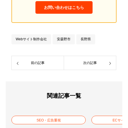
お問い合わせはこちら
Webサイト制作会社
安曇野市
長野県
前の記事
次の記事
関連記事一覧
SEO・広告重視
ECサイ