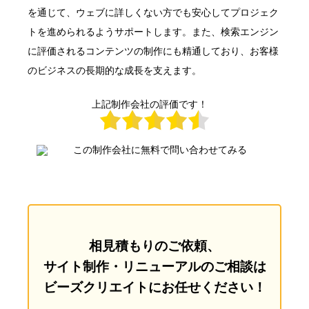
を通じて、ウェブに詳しくない方でも安心してプロジェク
トを進められるようサポートします。また、検索エンジン
に評価されるコンテンツの制作にも精通しており、お客様
のビジネスの長期的な成長を支えます。
上記制作会社の評価です！
相見積もりのご依頼、
サイト制作・リニューアルのご相談は
ビーズクリエイトにお任せください！