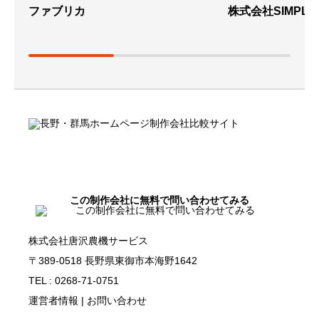
ファブリカ
株式会社SIMPLE
この制作会社に無料で問い合わせてみる
株式会社唐沢農機サービス
〒389-0518 長野県東御市本海野1642
TEL : 0268-71-0751
運営者情報
|
お問い合わせ