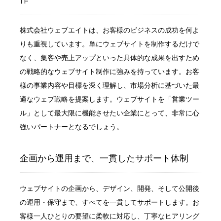
株式会社ウェブエイトは、お客様のビジネスの成功を何よ
りも重視しています。単にウェブサイトを制作するだけで
なく、集客や売上アップといった具体的な成果を出すため
の戦略的なウェブサイト制作に強みを持っています。お客
様の事業内容や目標を深く理解し、市場分析に基づいた最
適なウェブ戦略を提案します。ウェブサイトを「営業ツー
ル」として最大限に機能させたい企業にとって、非常に心
強いパートナーとなるでしょう。
企画から運用まで、一貫したサポート体制
ウェブサイトの企画から、デザイン、開発、そして公開後
の運用・保守まで、すべてを一貫してサポートします。お
客様一人ひとりの要望に柔軟に対応し、丁寧なヒアリング