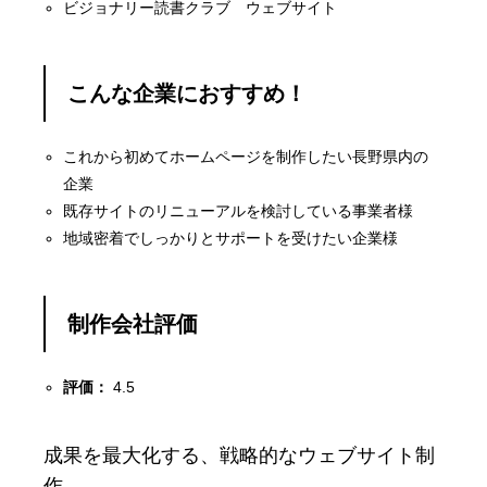
ビジョナリー読書クラブ ウェブサイト
こんな企業におすすめ！
これから初めてホームページを制作したい長野県内の
企業
既存サイトのリニューアルを検討している事業者様
地域密着でしっかりとサポートを受けたい企業様
制作会社評価
評価：
4.5
成果を最大化する、戦略的なウェブサイト制
作