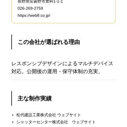
長野県安曇野市豊科1-1-1
026-269-2759
https://web8.co.jp/
この会社が選ばれる理由
レスポンシブデザインによるマルチデバイス
対応。公開後の運用・保守体制の充実。
主な制作実績
松代建設工業株式会社 ウェブサイト
シャッターセンター株式会社 ウェブサイト