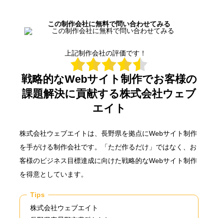
この制作会社に無料で問い合わせてみる
上記制作会社の評価です！
戦略的なWebサイト制作でお客様の
課題解決に貢献する株式会社ウェブ
エイト
株式会社ウェブエイトは、長野県を拠点にWebサイト制作
を手がける制作会社です。「ただ作るだけ」ではなく、お
客様のビジネス目標達成に向けた戦略的なWebサイト制作
を得意としています。
Tips
株式会社ウェブエイト