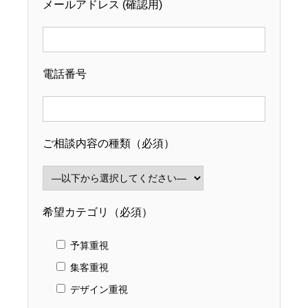
メールアドレス (確認用)
電話番号
ご相談内容の種類（必須）
希望カテゴリ（必須）
予算重視
集客重視
デザイン重視