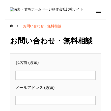
お問い合わせ・無料相談
お問い合わせ・無料相談
お名前 (必須)
メールアドレス (必須)