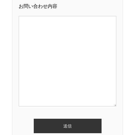
お問い合わせ内容