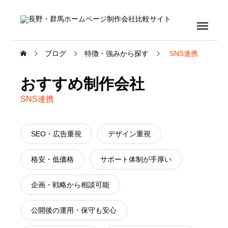
ブログ
特徴・強みから探す
SNS連携
おすすめ制作会社
SNS連携
SEO・広告重視
デザイン重視
格安・低価格
サポート体制が手厚い
企画・戦略から相談可能
公開後の運用・保守も安心