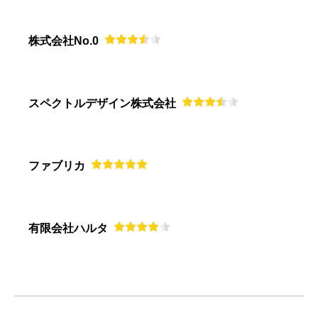
株式会社No.0
スペクトルデザイン株式会社
ファブリカ
有限会社ハルタ