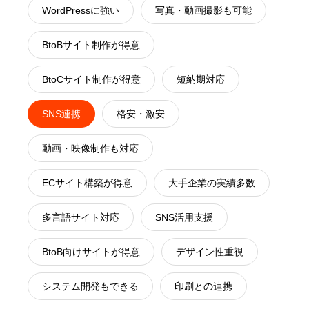
WordPressに強い
写真・動画撮影も可能
BtoBサイト制作が得意
BtoCサイト制作が得意
短納期対応
SNS連携
格安・激安
動画・映像制作も対応
ECサイト構築が得意
大手企業の実績多数
多言語サイト対応
SNS活用支援
BtoB向けサイトが得意
デザイン性重視
システム開発もできる
印刷との連携