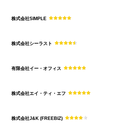
株式会社SIMPLE
株式会社シーラスト
有限会社イー・オフィス
株式会社エイ・ティ・エフ
株式会社J&K (FREEBIZ)