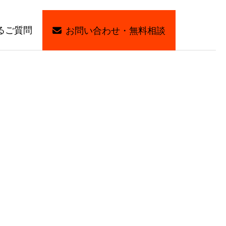
るご質問
お問い合わせ・無料相談