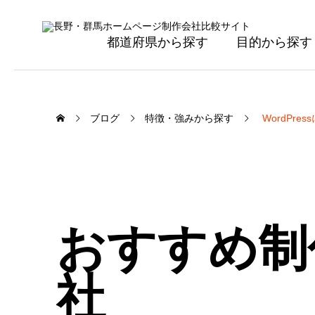
都道府県から探す
目的から探す
ブログ
特徴・強みから探す
WordPres
おすすめ制
社