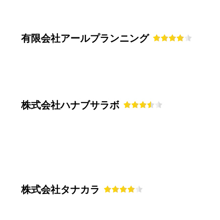
有限会社アールプランニング
株式会社ハナブサラボ
株式会社タナカラ