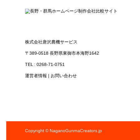
株式会社唐沢農機サービス
〒389-0518 長野県東御市本海野1642
TEL : 0268-71-0751
運営者情報
|
お問い合わせ
Copyright © NaganoGunmaCreators.jp