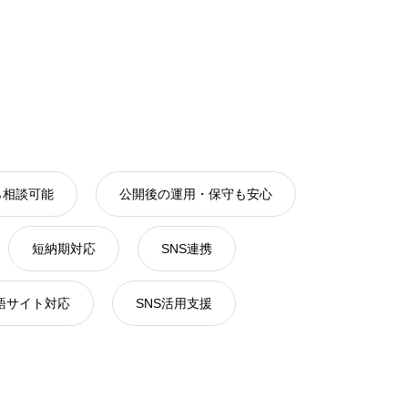
ら相談可能
公開後の運用・保守も安心
短納期対応
SNS連携
語サイト対応
SNS活用支援