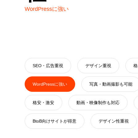
WordPressに強い
SEO・広告重視
デザイン重視
格
WordPressに強い
写真・動画撮影も可能
格安・激安
動画・映像制作も対応
BtoB向けサイトが得意
デザイン性重視