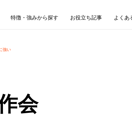
特徴・強みから探す
お役立ち記事
よくあ
sに強い
作会