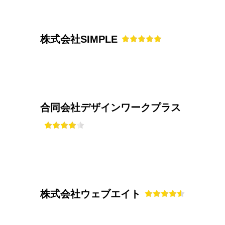
株式会社SIMPLE
合同会社デザインワークプラス
株式会社ウェブエイト