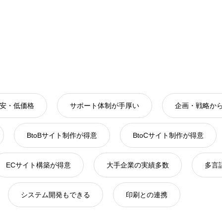
安・低価格
サポート体制が手厚い
企画・戦略か
BtoBサイト制作が得意
BtoCサイト制作が得意
ECサイト構築が得意
大手企業の実績多数
多言
システム開発もできる
印刷との連携