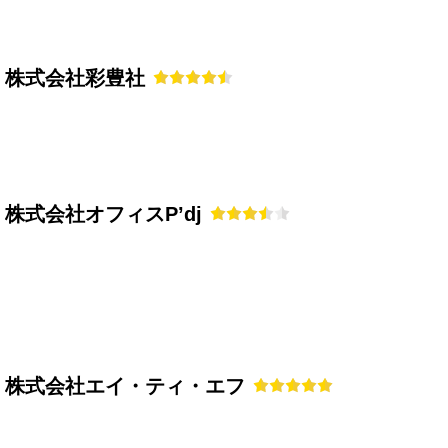
株式会社彩豊社
株式会社オフィスP’dj
株式会社エイ・ティ・エフ