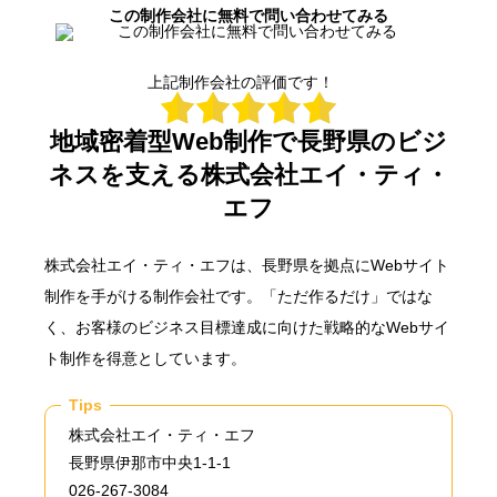
この制作会社に無料で問い合わせてみる
上記制作会社の評価です！
地域密着型Web制作で長野県のビジ
ネスを支える株式会社エイ・ティ・
エフ
株式会社エイ・ティ・エフは、長野県を拠点にWebサイト
制作を手がける制作会社です。「ただ作るだけ」ではな
く、お客様のビジネス目標達成に向けた戦略的なWebサイ
ト制作を得意としています。
Tips
株式会社エイ・ティ・エフ
長野県伊那市中央1-1-1
026-267-3084