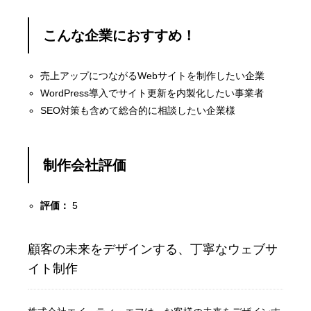
こんな企業におすすめ！
売上アップにつながるWebサイトを制作したい企業
WordPress導入でサイト更新を内製化したい事業者
SEO対策も含めて総合的に相談したい企業様
制作会社評価
評価：
5
顧客の未来をデザインする、丁寧なウェブサ
イト制作