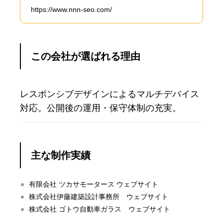
https://www.nnn-seo.com/
この会社が選ばれる理由
レスポンシブデザインによるマルチデバイス
対応。公開後の運用・保守体制の充実。
主な制作実績
有限会社 ツカサモータース ウェブサイト
株式会社伊藤建築設計事務所 ウェブサイト
株式会社 ゴトウ自動車ガラス ウェブサイト