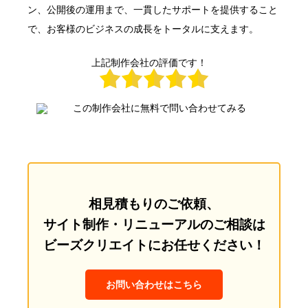
ン、公開後の運用まで、一貫したサポートを提供すること
で、お客様のビジネスの成長をトータルに支えます。
上記制作会社の評価です！
相見積もりのご依頼、
サイト制作・リニューアルのご相談は
ビーズクリエイトにお任せください！
お問い合わせはこちら