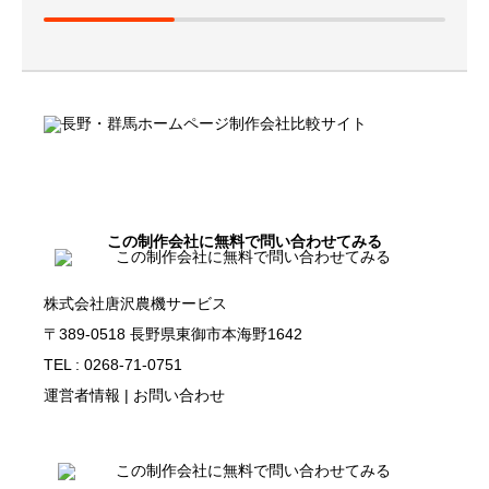
この制作会社に無料で問い合わせてみる
株式会社唐沢農機サービス
〒389-0518 長野県東御市本海野1642
TEL : 0268-71-0751
運営者情報
|
お問い合わせ