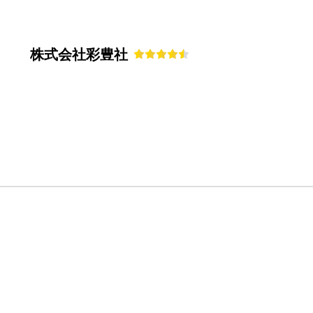
株式会社彩豊社