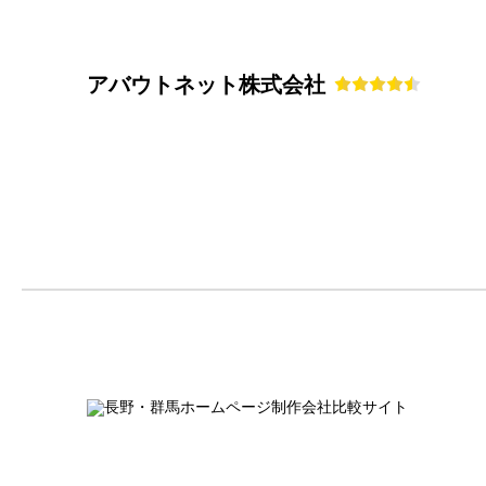
アバウトネット株式会社