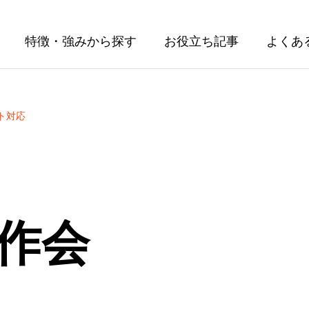
特徴・強みから探す
お役立ち記事
よくあ
ト対応
作会