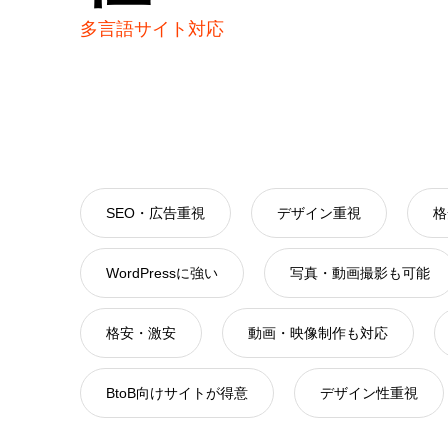
多言語サイト対応
SEO・広告重視
デザイン重視
格
WordPressに強い
写真・動画撮影も可能
格安・激安
動画・映像制作も対応
BtoB向けサイトが得意
デザイン性重視