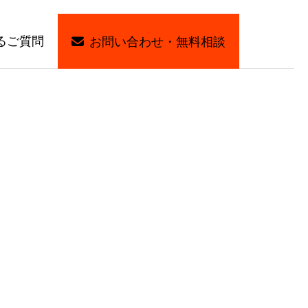
るご質問
お問い合わせ・無料相談