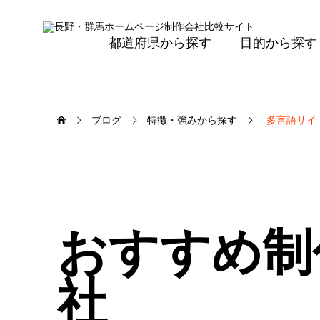
都道府県から探す
目的から探す
ブログ
特徴・強みから探す
多言語サイ
おすすめ制
社