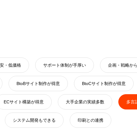
安・低価格
サポート体制が手厚い
企画・戦略か
BtoBサイト制作が得意
BtoCサイト制作が得意
ECサイト構築が得意
大手企業の実績多数
多言
システム開発もできる
印刷との連携