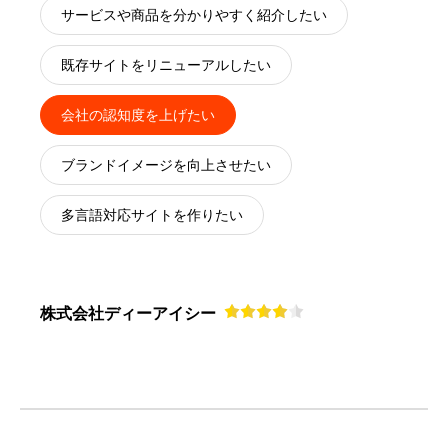
サービスや商品を分かりやすく紹介したい
既存サイトをリニューアルしたい
会社の認知度を上げたい
ブランドイメージを向上させたい
多言語対応サイトを作りたい
株式会社ディーアイシー