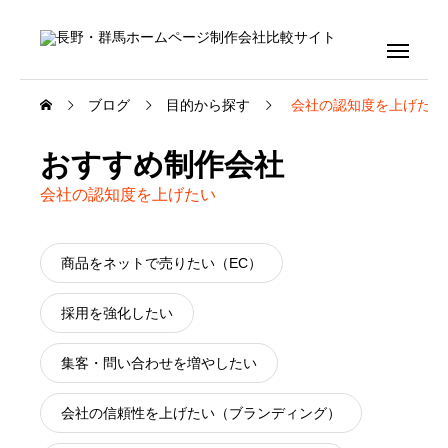
ブログ
目的から探す
会社の認知度を上げたい
おすすめ制作会社
会社の認知度を上げたい
商品をネットで売りたい（EC）
採用を強化したい
集客・問い合わせを増やしたい
会社の信頼性を上げたい（ブランディング）